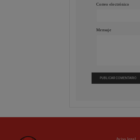
Correo electrónico
Mensaje
Aviso legal