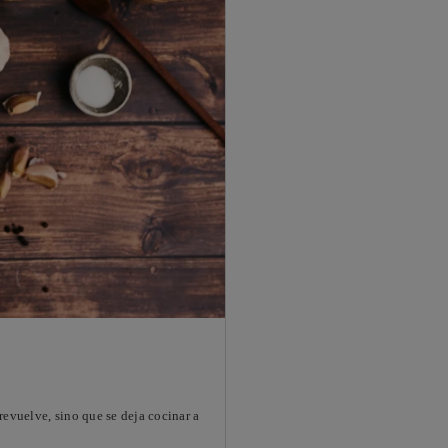
revuelve, sino que se deja cocinar a