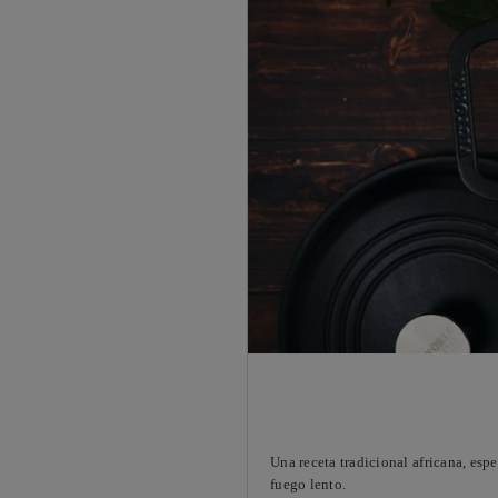
Una receta tradicional africana, esp
fuego lento.