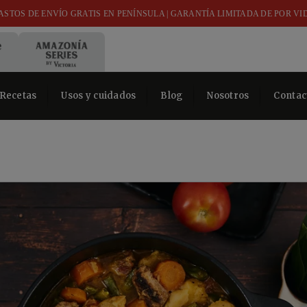
ASTOS DE ENVÍO GRATIS EN PENÍNSULA | GARANTÍA LIMITADA DE POR VI
Recetas
Usos y cuidados
Blog
Nosotros
Contac